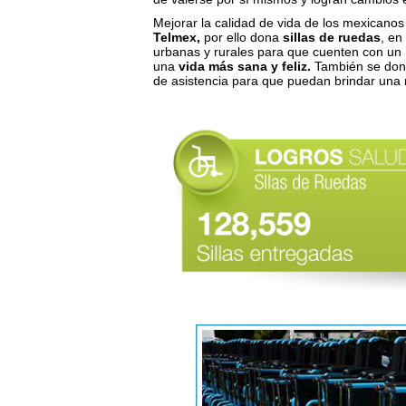
Mejorar la calidad de vida de los mexicanos
Telmex,
por ello dona
sillas de ruedas
, en
urbanas y rurales para que cuenten con un 
una
vida más sana y feliz.
También se donan
de asistencia para que puedan brindar una 