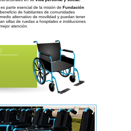
 es parte esencial de la misión de
Fundación
 beneficio de habitantes de comunidades
medio alternativo de movilidad y puedan tener
 sillas de ruedas a hospitales e instituciones
mejor atención.