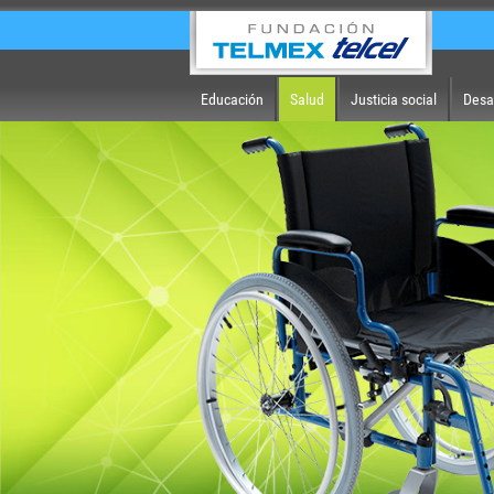
Educación
Salud
Justicia social
Desa