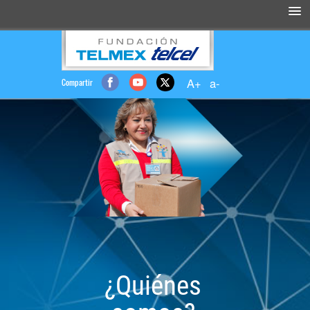
Compartir
¿Quiénes