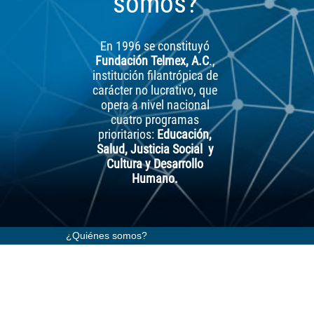
somos?
En 1996 se constituyó
Fundación Telmex, A.C
.,
institución filantrópica de
carácter no lucrativo, que
opera a nivel nacional
cuatro programas
prioritarios:
Educación,
Salud, Justicia Social y
Cultura y Desarrollo
Humano.
¿Quiénes somos?