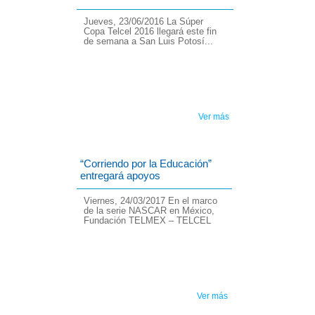
Jueves, 23/06/2016 La Súper
Copa Telcel 2016 llegará este fin
de semana a San Luis Potosí...
Ver más
“Corriendo por la Educación”
entregará apoyos
Viernes, 24/03/2017 En el marco
de la serie NASCAR en México,
Fundación TELMEX – TELCEL
Ver más