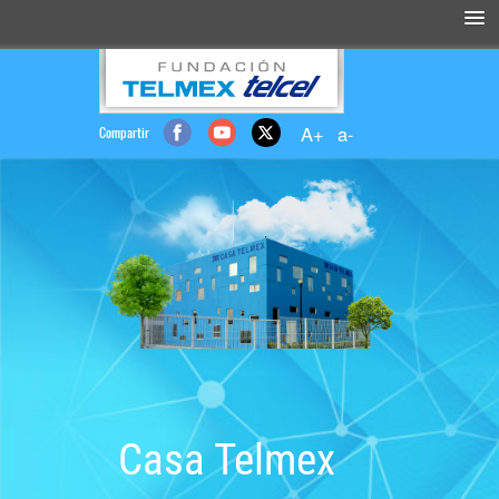
Compartir
Casa Telmex