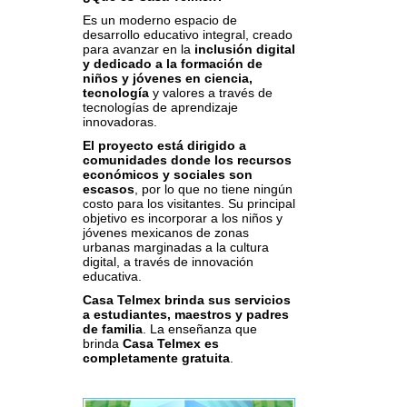
Es un moderno espacio de
desarrollo educativo integral, creado
para avanzar en la
inclusión digital
y dedicado a la formación de
niños y jóvenes en ciencia,
tecnología
y valores a través de
tecnologías de aprendizaje
innovadoras.
El proyecto está dirigido a
comunidades donde los recursos
económicos y sociales son
escasos
, por lo que no tiene ningún
costo para los visitantes. Su principal
objetivo es incorporar a los niños y
jóvenes mexicanos de zonas
urbanas marginadas a la cultura
digital, a través de innovación
educativa.
Casa Telmex brinda sus servicios
a estudiantes, maestros y padres
de familia
. La enseñanza que
brinda
Casa Telmex es
completamente gratuita
.