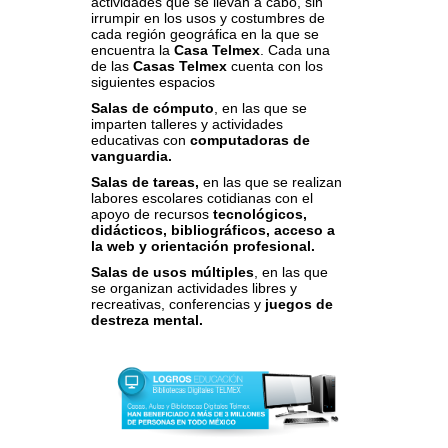
actividades que se llevan a cabo, sin
irrumpir en los usos y costumbres de
cada región geográfica en la que se
encuentra la
Casa Telmex
. Cada una
de las
Casas Telmex
cuenta con los
siguientes espacios
Salas de cómputo
, en las que se
imparten talleres y actividades
educativas con
computadoras de
vanguardia.
Salas de tareas,
en las que se realizan
labores escolares cotidianas con el
apoyo de recursos
tecnológicos,
didácticos, bibliográficos, acceso a
la web y orientación profesional.
Salas de usos múltiples
, en las que
se organizan actividades libres y
recreativas, conferencias y
juegos de
destreza mental.