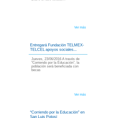
Ver más
Entregará Fundación TELMEX-
TELCEL apoyos sociales...
Jueves, 23/06/2016 A través de
“Corriendo por la Educación”, la
población será beneficiada con
becas
Ver más
“Corriendo por la Educación” en
San Luis Potosí