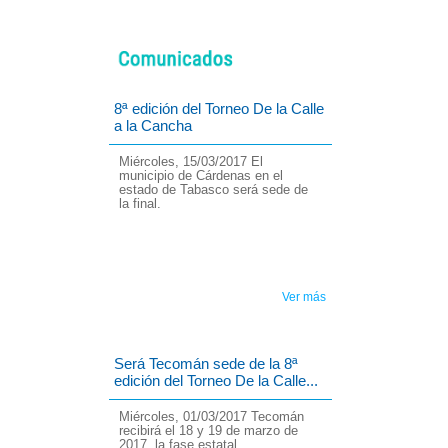
8ª edición del Torneo De la Calle
a la Cancha
Miércoles, 15/03/2017
El
municipio de Cárdenas en el
estado de Tabasco será sede de
la final.
Ver más
Será Tecomán sede de la 8ª
edición del Torneo De la Calle...
Miércoles, 01/03/2017 Tecomán
recibirá el 18 y 19 de marzo de
2017, la fase estatal...